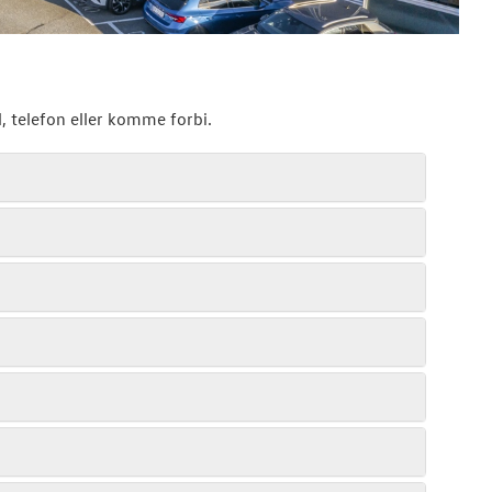
, telefon eller komme forbi.